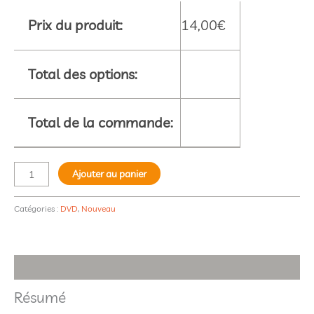
Prix du produit:
14,00
€
Total des options:
Total de la commande:
Ajouter au panier
Catégories :
DVD
,
Nouveau
Description
Résumé