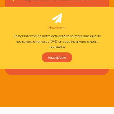
Newsletter
Restez informé de notre actualité et ne ratez aucunes de
nos sorties cinéma ou DVD en vous inscrivant à notre
newsletter
Inscription