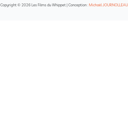
Copyright © 2026 Les Films du Whippet | Conception :
Michaël JOURNOLLEAU