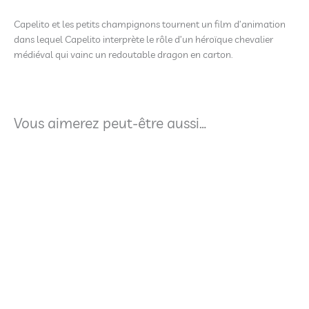
Capelito et les petits champignons tournent un film d’animation
dans lequel Capelito interprète le rôle d’un héroïque chevalier
médiéval qui vainc un redoutable dragon en carton.
Vous aimerez peut-être aussi…