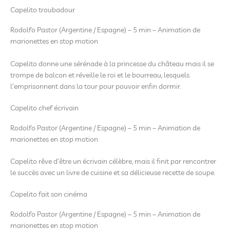
Capelito troubadour
Rodolfo Pastor (Argentine / Espagne) – 5 min – Animation de
marionettes en stop motion
Capelito donne une sérénade à la princesse du château mais il se
trompe de balcon et réveille le roi et le bourreau, lesquels
l’emprisonnent dans la tour pour pouvoir enfin dormir.
Capelito chef écrivain
Rodolfo Pastor (Argentine / Espagne) – 5 min – Animation de
marionettes en stop motion
Capelito rêve d’être un écrivain célèbre, mais il finit par rencontrer
le succès avec un livre de cuisine et sa délicieuse recette de soupe.
Capelito fait son cinéma
Rodolfo Pastor (Argentine / Espagne) – 5 min – Animation de
marionettes en stop motion