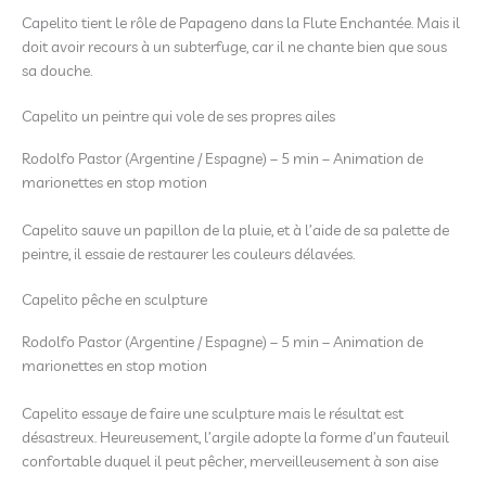
Capelito tient le rôle de Papageno dans la Flute Enchantée. Mais il
doit avoir recours à un subterfuge, car il ne chante bien que sous
sa douche.
Capelito un peintre qui vole de ses propres ailes
Rodolfo Pastor (Argentine / Espagne) – 5 min – Animation de
marionettes en stop motion
Capelito sauve un papillon de la pluie, et à l’aide de sa palette de
peintre, il essaie de restaurer les couleurs délavées.
Capelito pêche en sculpture
Rodolfo Pastor (Argentine / Espagne) – 5 min – Animation de
marionettes en stop motion
Capelito essaye de faire une sculpture mais le résultat est
désastreux. Heureusement, l’argile adopte la forme d’un fauteuil
confortable duquel il peut pêcher, merveilleusement à son aise