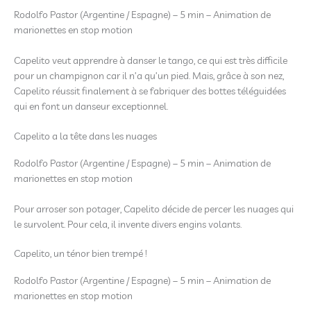
Rodolfo Pastor (Argentine / Espagne) – 5 min – Animation de
marionettes en stop motion
Capelito veut apprendre à danser le tango, ce qui est très difficile
pour un champignon car il n’a qu’un pied. Mais, grâce à son nez,
Capelito réussit finalement à se fabriquer des bottes téléguidées
qui en font un danseur exceptionnel.
Capelito a la tête dans les nuages
Rodolfo Pastor (Argentine / Espagne) – 5 min – Animation de
marionettes en stop motion
Pour arroser son potager, Capelito décide de percer les nuages qui
le survolent. Pour cela, il invente divers engins volants.
Capelito, un ténor bien trempé !
Rodolfo Pastor (Argentine / Espagne) – 5 min – Animation de
marionettes en stop motion