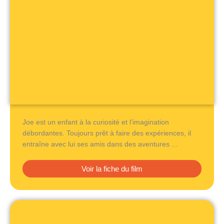
Joe est un enfant à la curiosité et l’imagination
débordantes. Toujours prêt à faire des expériences, il
entraîne avec lui ses amis dans des aventures ...
Voir la fiche du film