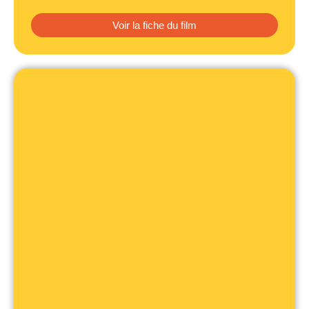
Voir la fiche du film