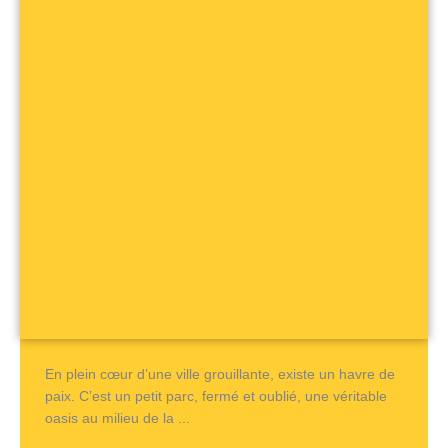
En plein cœur d’une ville grouillante, existe un havre de
paix. C’est un petit parc, fermé et oublié, une véritable
oasis au milieu de la ...