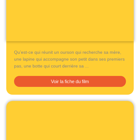
Qu’est-ce qui réunit un ourson qui recherche sa mère,
une lapine qui accompagne son petit dans ses premiers
pas, une botte qui court derrière sa ...
Voir la fiche du film