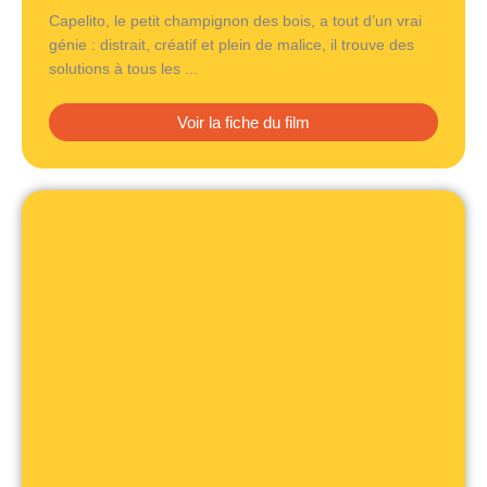
Capelito, le petit champignon des bois, a tout d’un vrai
génie : distrait, créatif et plein de malice, il trouve des
solutions à tous les ...
Voir la fiche du film