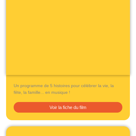
Un programme de 5 histoires pour célébrer la vie, la
fête, la famille... en musique !
Voir la fiche du film