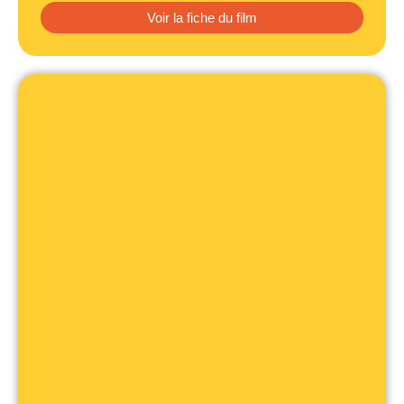
Voir la fiche du film