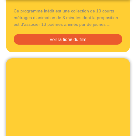
Ce programme inédit est une collection de 13 courts
métrages d’animation de 3 minutes dont la proposition
est d’associer 13 poèmes animés par de jeunes ...
Voir la fiche du film