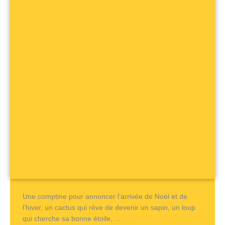
Une comptine pour annoncer l’arrivée de Noël et de
l’hiver, un cactus qui rêve de devenir un sapin, un loup
qui cherche sa bonne étoile, ...