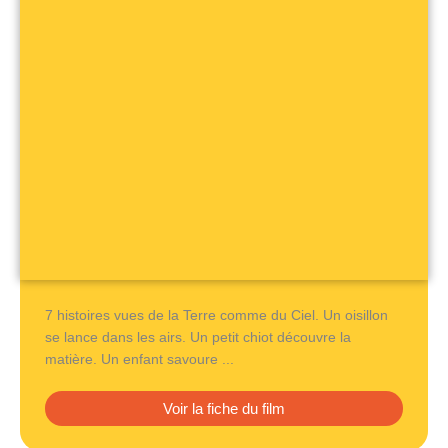
7 histoires vues de la Terre comme du Ciel. Un oisillon
se lance dans les airs. Un petit chiot découvre la
matière. Un enfant savoure ...
Voir la fiche du film