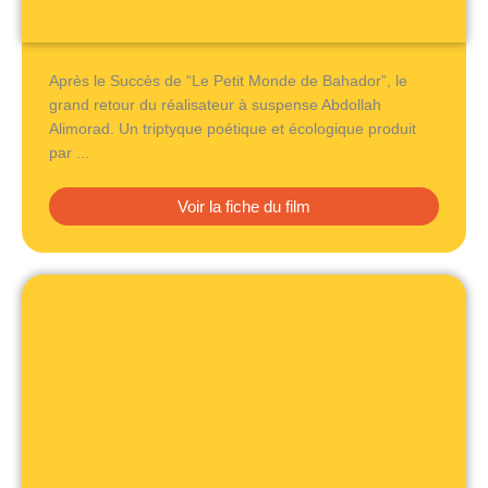
Après le Succès de “Le Petit Monde de Bahador”, le
grand retour du réalisateur à suspense Abdollah
Alimorad. Un triptyque poétique et écologique produit
par ...
Voir la fiche du film