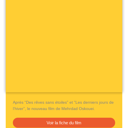
Après “Des rêves sans étoiles” et “Les derniers jours de
l’hiver”, le nouveau film de Mehrdad Oskouei.
Voir la fiche du film