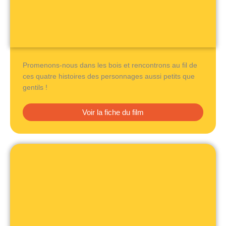
Promenons-nous dans les bois et rencontrons au fil de
ces quatre histoires des personnages aussi petits que
gentils !
Voir la fiche du film