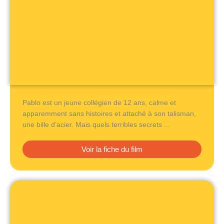
Pablo est un jeune collégien de 12 ans, calme et
apparemment sans histoires et attaché à son talisman,
une bille d’acier. Mais quels terribles secrets ...
Voir la fiche du film