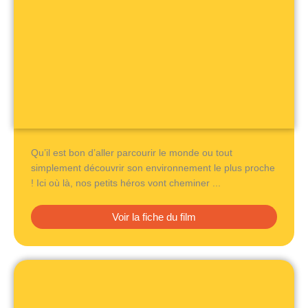
Qu’il est bon d’aller parcourir le monde ou tout
simplement découvrir son environnement le plus proche
! Ici où là, nos petits héros vont cheminer ...
Voir la fiche du film