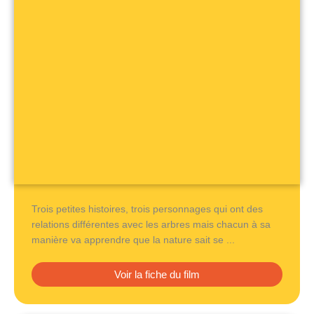
Trois petites histoires, trois personnages qui ont des
relations différentes avec les arbres mais chacun à sa
manière va apprendre que la nature sait se ...
Voir la fiche du film