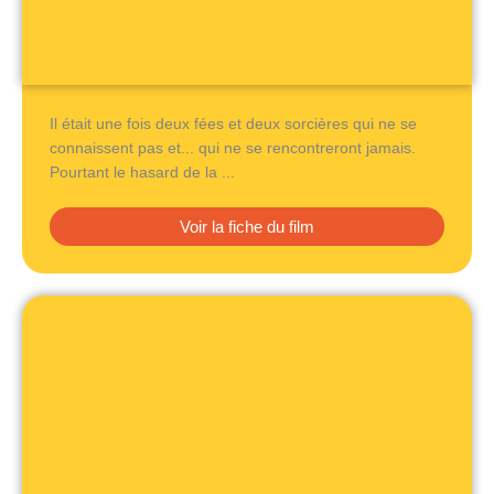
Il était une fois deux fées et deux sorcières qui ne se
connaissent pas et... qui ne se rencontreront jamais.
Pourtant le hasard de la ...
Voir la fiche du film