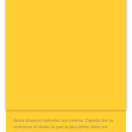
Après plusieurs épisodes aux cinéma, Capelito tire sa
révérence et révèle sa part la plus intime dans une